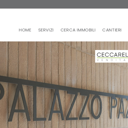
HOME
SERVIZI
CERCA IMMOBILI
CANTIERI