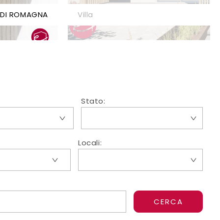
DI ROMAGNA
Villa
Stato:
Locali: