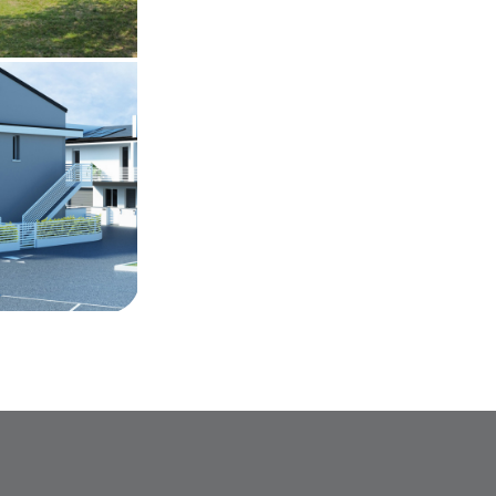
tamento