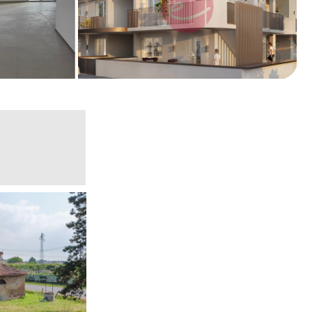
- Appartamento