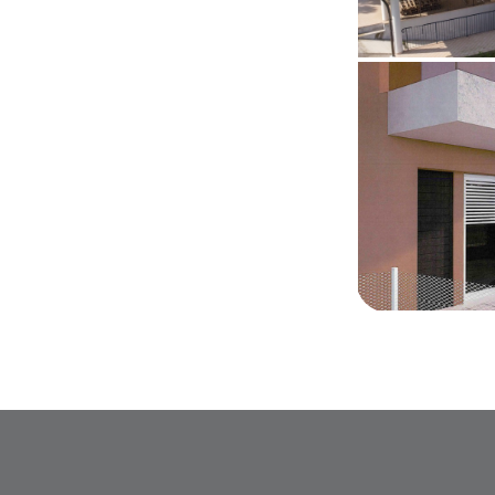
Centro Ur