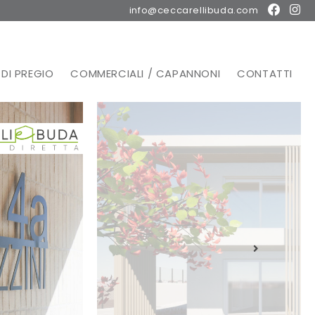
info@ceccarellibuda.com
DI PREGIO
COMMERCIALI / CAPANNONI
CONTATTI