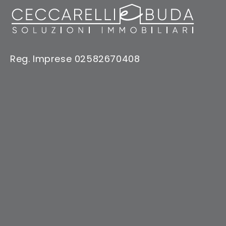
Reg. Imprese 02582670408